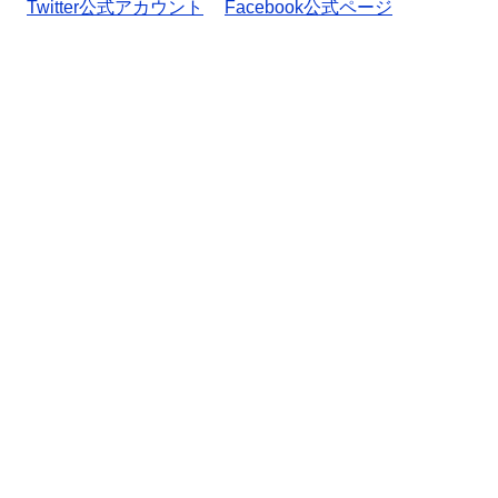
Twitter公式アカウント
Facebook公式ページ