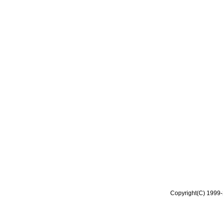
Copyright(C) 1999-2