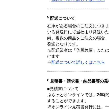
配送について
在庫がある場合のご注文につき
いる発送日にて当社より発送い
尚、複数の商品をご注文の場合
発送となります。
※配送業者は「佐川急便」また
けます
⇒
配送について詳しくはこちら
見積書・請求書・納品書等の発
■見積書について
ぷらっとオンラインでは、24時
することができます。
※オンライン見積書発行には、一般