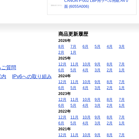
CANON P-002 LBP用ラベル用紙 A4 0
面 (6055A006)
商品更新履歴
2026年
8月
7月
6月
5月
4月
3月
2月
1月
2025年
12月
11月
10月
9月
8月
7月
るご質問
6月
5月
4月
3月
2月
1月
案内
IPv6への取り組み
2024年
12月
11月
10月
9月
8月
7月
6月
5月
4月
3月
2月
1月
2023年
12月
11月
10月
9月
8月
7月
6月
5月
4月
3月
2月
1月
2022年
12月
11月
10月
9月
8月
7月
6月
5月
4月
3月
2月
1月
2021年
12月
11月
10月
9月
8月
7月