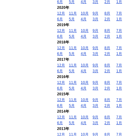
6月
5月
4月
3月
2月
1月
2020年
12月
11月
10月
9月
8月
7月
6月
5月
4月
3月
2月
1月
2019年
12月
11月
10月
9月
8月
7月
6月
5月
4月
3月
2月
1月
2018年
12月
11月
10月
9月
8月
7月
6月
5月
4月
3月
2月
1月
2017年
12月
11月
10月
9月
8月
7月
6月
5月
4月
3月
2月
1月
2016年
12月
11月
10月
9月
8月
7月
6月
5月
4月
3月
2月
1月
2015年
12月
11月
10月
9月
8月
7月
6月
5月
4月
3月
2月
1月
2014年
12月
11月
10月
9月
8月
7月
6月
5月
4月
3月
2月
1月
2013年
12月
11月
10月
9月
8月
7月