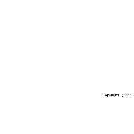
Copyright(C) 1999-2