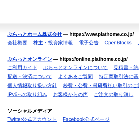
ぷらっとホーム株式会社
—
https://www.plathome.co.jp/
会社概要
株主・投資家情報
電子公告
OpenBlocks
ぷらっとオンライン
—
https://online.plathome.co.jp/
ご利用ガイド
ぷらっとオンラインについて
見積書・納
配送・決済について
よくあるご質問
特定商取引法に基
個人情報取り扱い方針
校費・公費・科研費払い取引のご
IPv6への取り組み
お客様からの声
ご注文の取り消し
ソーシャルメディア
Twitter公式アカウント
Facebook公式ページ