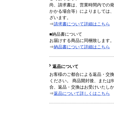
尚、請求書は、営業時間内での
かかる場合等）によりましては
ざいます。
⇒
請求書について詳細はこちら
■納品書について
お届けする商品に同梱致します
⇒
納品書について詳細はこちら
返品について
お客様のご都合による返品・交
ください。 商品開封後、または
合、返品・交換はお受けいたし
⇒
返品について詳しくはこちら