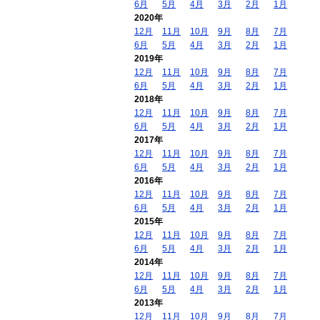
6月
5月
4月
3月
2月
1月
2020年
12月
11月
10月
9月
8月
7月
6月
5月
4月
3月
2月
1月
2019年
12月
11月
10月
9月
8月
7月
6月
5月
4月
3月
2月
1月
2018年
12月
11月
10月
9月
8月
7月
6月
5月
4月
3月
2月
1月
2017年
12月
11月
10月
9月
8月
7月
6月
5月
4月
3月
2月
1月
2016年
12月
11月
10月
9月
8月
7月
6月
5月
4月
3月
2月
1月
2015年
12月
11月
10月
9月
8月
7月
6月
5月
4月
3月
2月
1月
2014年
12月
11月
10月
9月
8月
7月
6月
5月
4月
3月
2月
1月
2013年
12月
11月
10月
9月
8月
7月