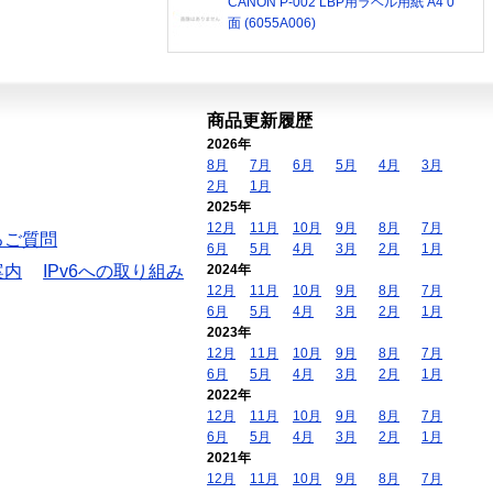
CANON P-002 LBP用ラベル用紙 A4 0
面 (6055A006)
商品更新履歴
2026年
8月
7月
6月
5月
4月
3月
2月
1月
2025年
12月
11月
10月
9月
8月
7月
るご質問
6月
5月
4月
3月
2月
1月
案内
IPv6への取り組み
2024年
12月
11月
10月
9月
8月
7月
6月
5月
4月
3月
2月
1月
2023年
12月
11月
10月
9月
8月
7月
6月
5月
4月
3月
2月
1月
2022年
12月
11月
10月
9月
8月
7月
6月
5月
4月
3月
2月
1月
2021年
12月
11月
10月
9月
8月
7月