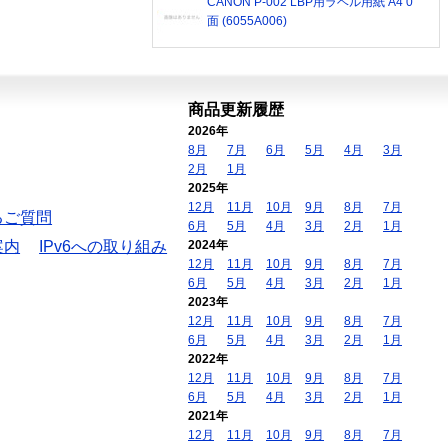
CANON P-002 LBP用ラベル用紙 A4 0
面 (6055A006)
商品更新履歴
2026年
8月
7月
6月
5月
4月
3月
2月
1月
2025年
12月
11月
10月
9月
8月
7月
るご質問
6月
5月
4月
3月
2月
1月
案内
IPv6への取り組み
2024年
12月
11月
10月
9月
8月
7月
6月
5月
4月
3月
2月
1月
2023年
12月
11月
10月
9月
8月
7月
6月
5月
4月
3月
2月
1月
2022年
12月
11月
10月
9月
8月
7月
6月
5月
4月
3月
2月
1月
2021年
12月
11月
10月
9月
8月
7月