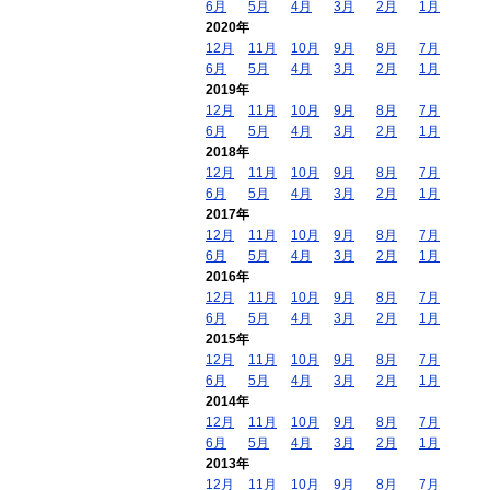
6月
5月
4月
3月
2月
1月
2020年
12月
11月
10月
9月
8月
7月
6月
5月
4月
3月
2月
1月
2019年
12月
11月
10月
9月
8月
7月
6月
5月
4月
3月
2月
1月
2018年
12月
11月
10月
9月
8月
7月
6月
5月
4月
3月
2月
1月
2017年
12月
11月
10月
9月
8月
7月
6月
5月
4月
3月
2月
1月
2016年
12月
11月
10月
9月
8月
7月
6月
5月
4月
3月
2月
1月
2015年
12月
11月
10月
9月
8月
7月
6月
5月
4月
3月
2月
1月
2014年
12月
11月
10月
9月
8月
7月
6月
5月
4月
3月
2月
1月
2013年
12月
11月
10月
9月
8月
7月