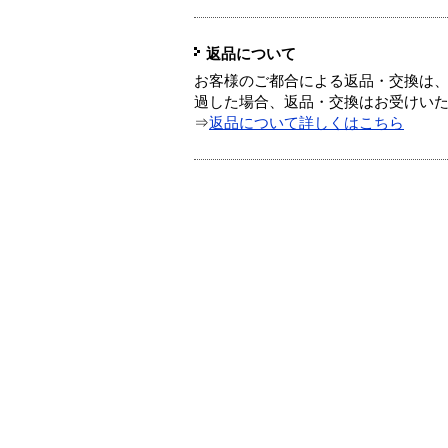
返品について
お客様のご都合による返品・交換は、
過した場合、返品・交換はお受けい
⇒
返品について詳しくはこちら