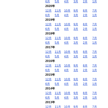
6月
5月
4月
3月
2月
1月
2020年
12月
11月
10月
9月
8月
7月
6月
5月
4月
3月
2月
1月
2019年
12月
11月
10月
9月
8月
7月
6月
5月
4月
3月
2月
1月
2018年
12月
11月
10月
9月
8月
7月
6月
5月
4月
3月
2月
1月
2017年
12月
11月
10月
9月
8月
7月
6月
5月
4月
3月
2月
1月
2016年
12月
11月
10月
9月
8月
7月
6月
5月
4月
3月
2月
1月
2015年
12月
11月
10月
9月
8月
7月
6月
5月
4月
3月
2月
1月
2014年
12月
11月
10月
9月
8月
7月
6月
5月
4月
3月
2月
1月
2013年
12月
11月
10月
9月
8月
7月