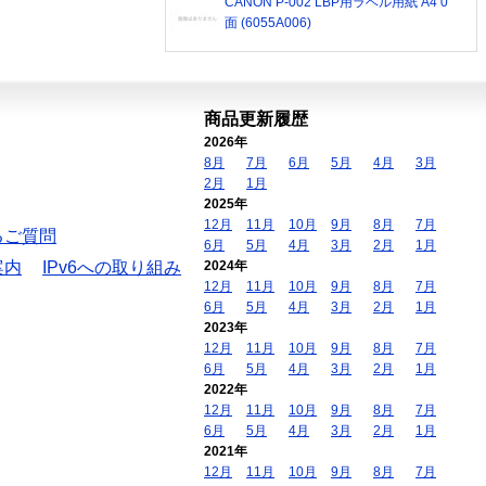
CANON P-002 LBP用ラベル用紙 A4 0
面 (6055A006)
商品更新履歴
2026年
8月
7月
6月
5月
4月
3月
2月
1月
2025年
12月
11月
10月
9月
8月
7月
るご質問
6月
5月
4月
3月
2月
1月
案内
IPv6への取り組み
2024年
12月
11月
10月
9月
8月
7月
6月
5月
4月
3月
2月
1月
2023年
12月
11月
10月
9月
8月
7月
6月
5月
4月
3月
2月
1月
2022年
12月
11月
10月
9月
8月
7月
6月
5月
4月
3月
2月
1月
2021年
12月
11月
10月
9月
8月
7月