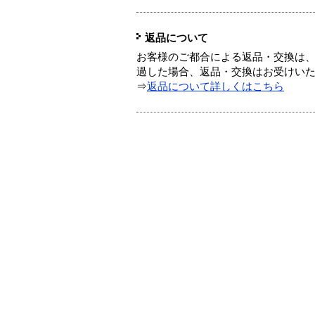
返品について
お客様のご都合による返品・交換は、
過した場合、返品・交換はお受けい
⇒
返品について詳しくはこちら