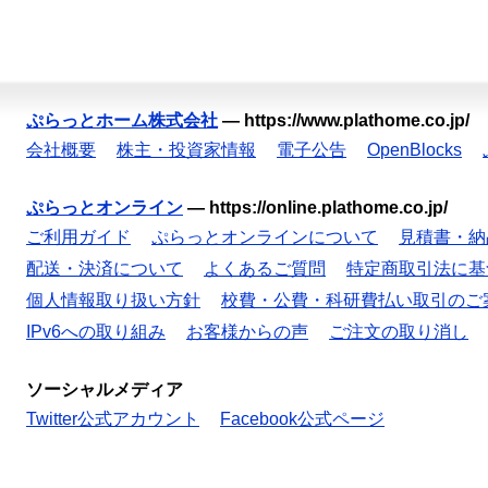
ぷらっとホーム株式会社
—
https://www.plathome.co.jp/
会社概要
株主・投資家情報
電子公告
OpenBlocks
ぷらっとオンライン
—
https://online.plathome.co.jp/
ご利用ガイド
ぷらっとオンラインについて
見積書・納
配送・決済について
よくあるご質問
特定商取引法に基
個人情報取り扱い方針
校費・公費・科研費払い取引のご
IPv6への取り組み
お客様からの声
ご注文の取り消し
ソーシャルメディア
Twitter公式アカウント
Facebook公式ページ