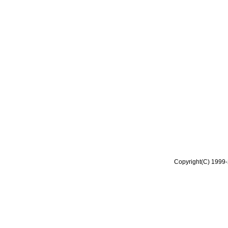
Copyright(C) 1999-2