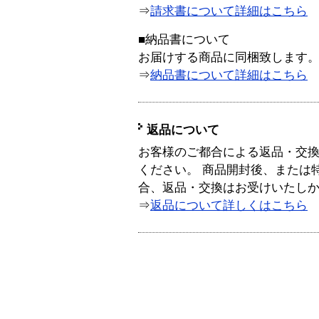
⇒
請求書について詳細はこちら
■納品書について
お届けする商品に同梱致します
⇒
納品書について詳細はこちら
返品について
お客様のご都合による返品・交
ください。 商品開封後、または
合、返品・交換はお受けいたし
⇒
返品について詳しくはこちら