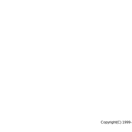
Copyright(C) 1999-2