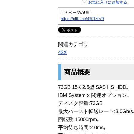
お気に入りに追加する
このページのURL
https://plth.me/41013079
関連カテゴリ
43X
商品概要
73GB 15K 2.5型 SAS HS HDD｡
IBM System x 関連オプション｡
ディスク容量:73GB｡
最大バースト転送レート:3.0Gb/s
回転数:15000rpm｡
平均待ち時間:2.0ms｡