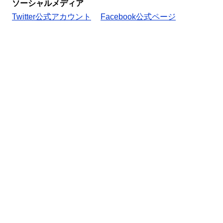
ソーシャルメディア
Twitter公式アカウント
Facebook公式ページ