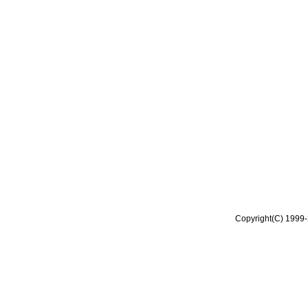
Copyright(C) 1999-2