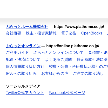
ぷらっとホーム株式会社
—
https://www.plathome.co.jp/
会社概要
株主・投資家情報
電子公告
OpenBlocks
ぷらっとオンライン
—
https://online.plathome.co.jp/
ご利用ガイド
ぷらっとオンラインについて
見積書・納
配送・決済について
よくあるご質問
特定商取引法に基
個人情報取り扱い方針
校費・公費・科研費払い取引のご
IPv6への取り組み
お客様からの声
ご注文の取り消し
ソーシャルメディア
Twitter公式アカウント
Facebook公式ページ