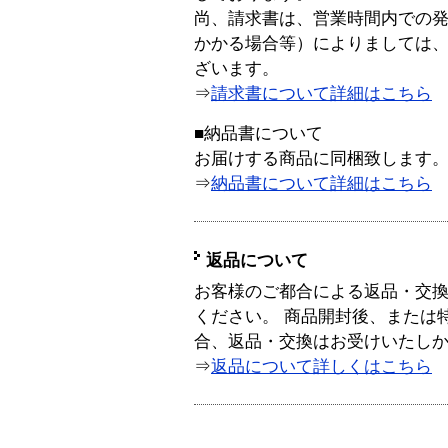
尚、請求書は、営業時間内での
かかる場合等）によりましては
ざいます。
⇒
請求書について詳細はこちら
■納品書について
お届けする商品に同梱致します
⇒
納品書について詳細はこちら
返品について
お客様のご都合による返品・交
ください。 商品開封後、または
合、返品・交換はお受けいたし
⇒
返品について詳しくはこちら