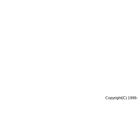
Copyright(C) 1999-2