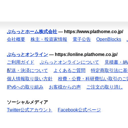
ぷらっとホーム株式会社
—
https://www.plathome.co.jp/
会社概要
株主・投資家情報
電子公告
OpenBlocks
ぷらっとオンライン
—
https://online.plathome.co.jp/
ご利用ガイド
ぷらっとオンラインについて
見積書・納
配送・決済について
よくあるご質問
特定商取引法に基
個人情報取り扱い方針
校費・公費・科研費払い取引のご
IPv6への取り組み
お客様からの声
ご注文の取り消し
ソーシャルメディア
Twitter公式アカウント
Facebook公式ページ