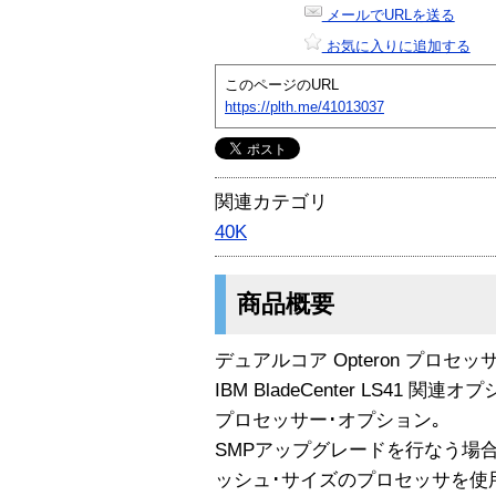
メールでURLを送る
お気に入りに追加する
このページのURL
https://plth.me/41013037
関連カテゴリ
40K
商品概要
デュアルコア Opteron プロセッサ
IBM BladeCenter LS41 関連オ
プロセッサー･オプション｡
SMPアップグレードを行なう場合
ッシュ･サイズのプロセッサを使