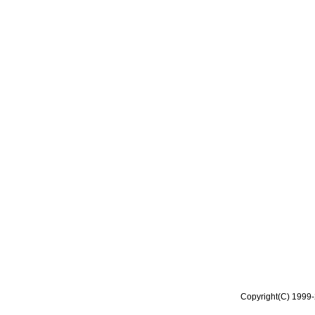
Copyright(C) 1999-2