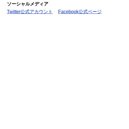
ソーシャルメディア
Twitter公式アカウント
Facebook公式ページ