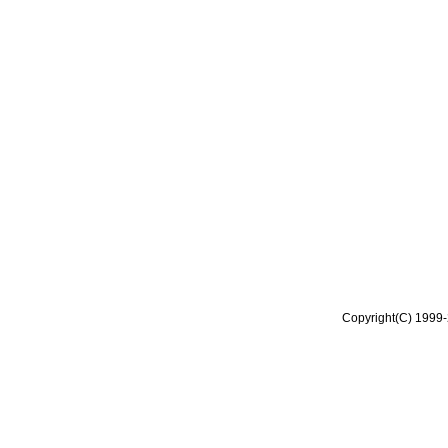
Copyright(C) 1999-2