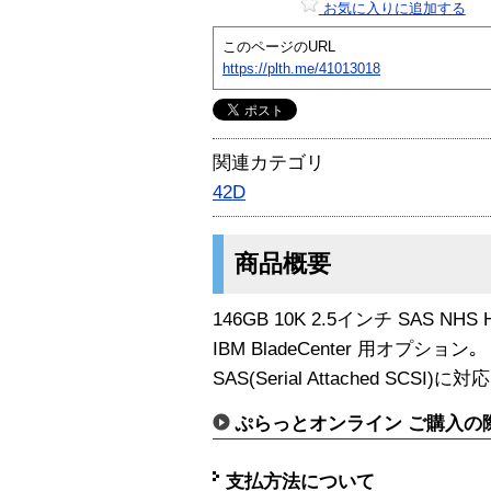
お気に入りに追加する
このページのURL
https://plth.me/41013018
関連カテゴリ
42D
商品概要
146GB 10K 2.5インチ SAS NHS 
IBM BladeCenter 用オプション｡
SAS(Serial Attached SCSI
ぷらっとオンライン ご購入の
支払方法について