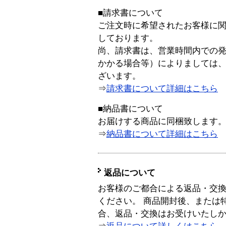
■請求書について
ご注文時に希望されたお客様に
しております。
尚、請求書は、営業時間内での
かかる場合等）によりましては
ざいます。
⇒
請求書について詳細はこちら
■納品書について
お届けする商品に同梱致します
⇒
納品書について詳細はこちら
返品について
お客様のご都合による返品・交
ください。 商品開封後、または
合、返品・交換はお受けいたし