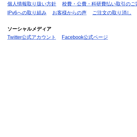
個人情報取り扱い方針
校費・公費・科研費払い取引のご
IPv6への取り組み
お客様からの声
ご注文の取り消し
ソーシャルメディア
Twitter公式アカウント
Facebook公式ページ