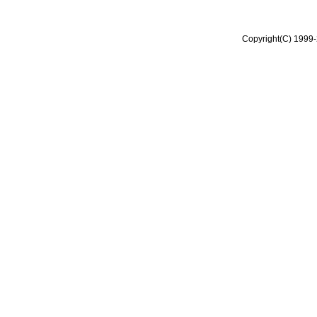
Copyright(C) 1999-2