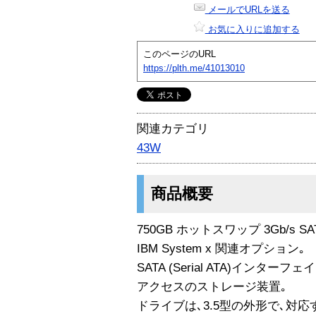
メールでURLを送る
お気に入りに追加する
このページのURL
https://plth.me/41013010
関連カテゴリ
43W
商品概要
750GB ホットスワップ 3Gb/s SAT
IBM System x 関連オプション｡
SATA (Serial ATA)インター
アクセスのストレージ装置｡
ドライブは､3.5型の外形で､対応す