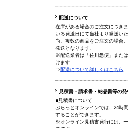
配送について
在庫がある場合のご注文につき
いる発送日にて当社より発送い
尚、複数の商品をご注文の場合
発送となります。
※配送業者は「佐川急便」また
けます
⇒
配送について詳しくはこちら
見積書・請求書・納品書等の発
■見積書について
ぷらっとオンラインでは、24時
することができます。
※オンライン見積書発行には、一般