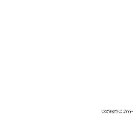
Copyright(C) 1999-2