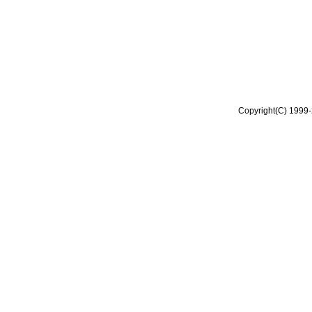
Copyright(C) 1999-2