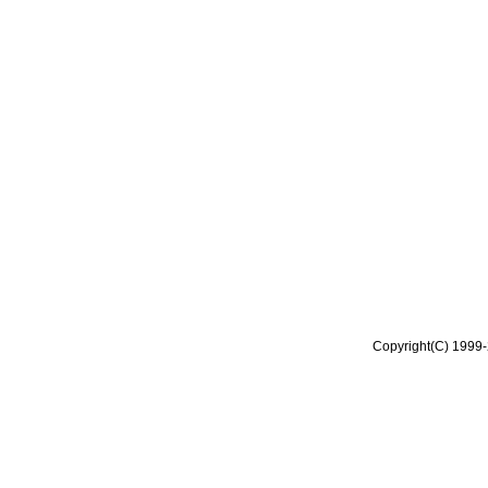
Copyright(C) 1999-2