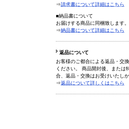
⇒
請求書について詳細はこちら
■納品書について
お届けする商品に同梱致します
⇒
納品書について詳細はこちら
返品について
お客様のご都合による返品・交
ください。 商品開封後、または
合、返品・交換はお受けいたし
⇒
返品について詳しくはこちら