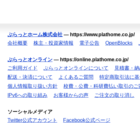
ぷらっとホーム株式会社
—
https://www.plathome.co.jp/
会社概要
株主・投資家情報
電子公告
OpenBlocks
ぷらっとオンライン
—
https://online.plathome.co.jp/
ご利用ガイド
ぷらっとオンラインについて
見積書・納
配送・決済について
よくあるご質問
特定商取引法に基
個人情報取り扱い方針
校費・公費・科研費払い取引のご
IPv6への取り組み
お客様からの声
ご注文の取り消し
ソーシャルメディア
Twitter公式アカウント
Facebook公式ページ