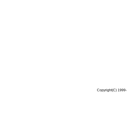
Copyright(C) 1999-2