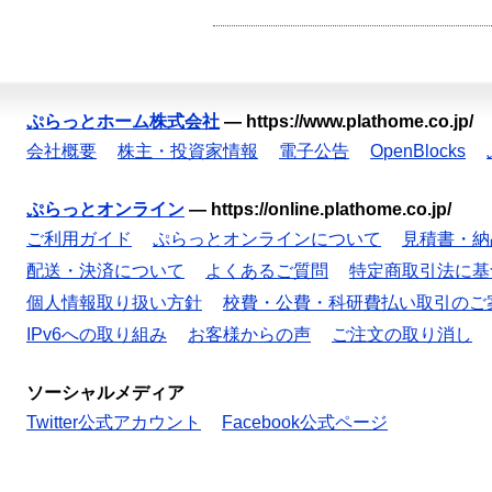
ぷらっとホーム株式会社
—
https://www.plathome.co.jp/
会社概要
株主・投資家情報
電子公告
OpenBlocks
ぷらっとオンライン
—
https://online.plathome.co.jp/
ご利用ガイド
ぷらっとオンラインについて
見積書・納
配送・決済について
よくあるご質問
特定商取引法に基
個人情報取り扱い方針
校費・公費・科研費払い取引のご
IPv6への取り組み
お客様からの声
ご注文の取り消し
ソーシャルメディア
Twitter公式アカウント
Facebook公式ページ