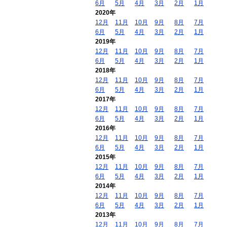
6月
5月
4月
3月
2月
1月
2020年
12月
11月
10月
9月
8月
7月
6月
5月
4月
3月
2月
1月
2019年
12月
11月
10月
9月
8月
7月
6月
5月
4月
3月
2月
1月
2018年
12月
11月
10月
9月
8月
7月
6月
5月
4月
3月
2月
1月
2017年
12月
11月
10月
9月
8月
7月
6月
5月
4月
3月
2月
1月
2016年
12月
11月
10月
9月
8月
7月
6月
5月
4月
3月
2月
1月
2015年
12月
11月
10月
9月
8月
7月
6月
5月
4月
3月
2月
1月
2014年
12月
11月
10月
9月
8月
7月
6月
5月
4月
3月
2月
1月
2013年
12月
11月
10月
9月
8月
7月