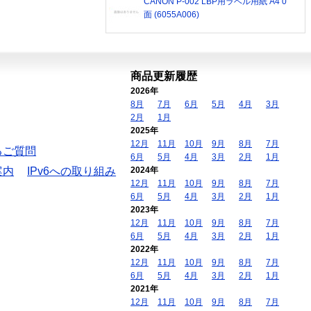
CANON P-002 LBP用ラベル用紙 A4 0
面 (6055A006)
商品更新履歴
2026年
8月
7月
6月
5月
4月
3月
2月
1月
2025年
12月
11月
10月
9月
8月
7月
るご質問
6月
5月
4月
3月
2月
1月
案内
IPv6への取り組み
2024年
12月
11月
10月
9月
8月
7月
6月
5月
4月
3月
2月
1月
2023年
12月
11月
10月
9月
8月
7月
6月
5月
4月
3月
2月
1月
2022年
12月
11月
10月
9月
8月
7月
6月
5月
4月
3月
2月
1月
2021年
12月
11月
10月
9月
8月
7月