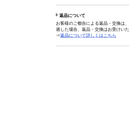
返品について
お客様のご都合による返品・交換は、
過した場合、返品・交換はお受けい
⇒
返品について詳しくはこちら