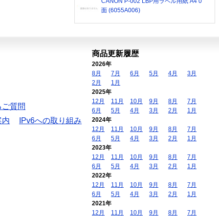
CANON P-002 LBP用ラベル用紙 A4 0
面 (6055A006)
商品更新履歴
2026年
8月
7月
6月
5月
4月
3月
2月
1月
2025年
12月
11月
10月
9月
8月
7月
るご質問
6月
5月
4月
3月
2月
1月
案内
IPv6への取り組み
2024年
12月
11月
10月
9月
8月
7月
6月
5月
4月
3月
2月
1月
2023年
12月
11月
10月
9月
8月
7月
6月
5月
4月
3月
2月
1月
2022年
12月
11月
10月
9月
8月
7月
6月
5月
4月
3月
2月
1月
2021年
12月
11月
10月
9月
8月
7月