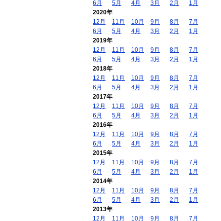
6月
5月
4月
3月
2月
1月
2020年
12月
11月
10月
9月
8月
7月
6月
5月
4月
3月
2月
1月
2019年
12月
11月
10月
9月
8月
7月
6月
5月
4月
3月
2月
1月
2018年
12月
11月
10月
9月
8月
7月
6月
5月
4月
3月
2月
1月
2017年
12月
11月
10月
9月
8月
7月
6月
5月
4月
3月
2月
1月
2016年
12月
11月
10月
9月
8月
7月
6月
5月
4月
3月
2月
1月
2015年
12月
11月
10月
9月
8月
7月
6月
5月
4月
3月
2月
1月
2014年
12月
11月
10月
9月
8月
7月
6月
5月
4月
3月
2月
1月
2013年
12月
11月
10月
9月
8月
7月