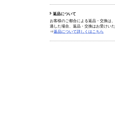
返品について
お客様のご都合による返品・交換は、
過した場合、返品・交換はお受けい
⇒
返品について詳しくはこちら