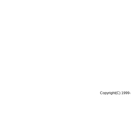
Copyright(C) 1999-2