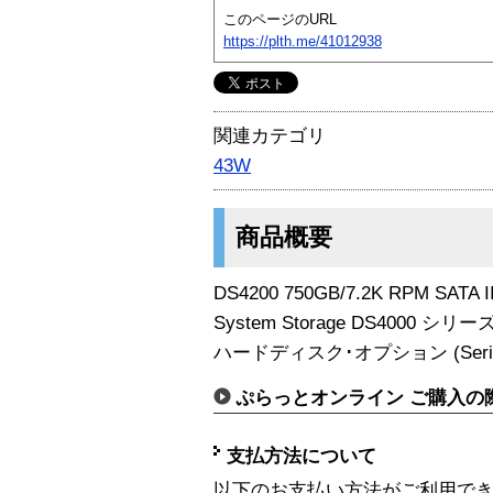
このページのURL
https://plth.me/41012938
関連カテゴリ
43W
商品概要
DS4200 750GB/7.2K RPM SATA I
System Storage DS4000 
ハードディスク･オプション (Serial
ぷらっとオンライン ご購入の
支払方法について
以下のお支払い方法がご利用で