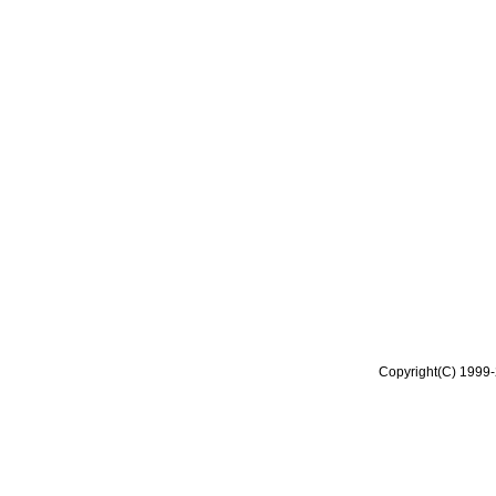
Copyright(C) 1999-2