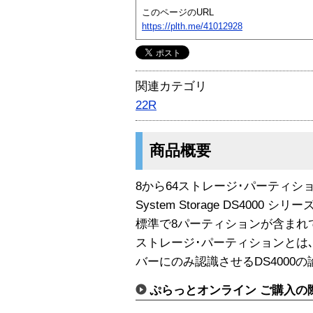
このページのURL
https://plth.me/41012928
関連カテゴリ
22R
商品概要
8から64ストレージ･パーティシ
System Storage DS4000 
標準で8パーティションが含まれ
ストレージ･パーティションとは
バーにのみ認識させるDS4000の
ぷらっとオンライン ご購入の