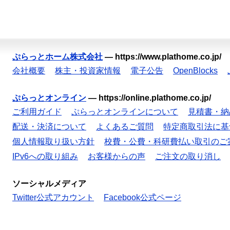
ぷらっとホーム株式会社
—
https://www.plathome.co.jp/
会社概要
株主・投資家情報
電子公告
OpenBlocks
ぷらっとオンライン
—
https://online.plathome.co.jp/
ご利用ガイド
ぷらっとオンラインについて
見積書・納
配送・決済について
よくあるご質問
特定商取引法に基
個人情報取り扱い方針
校費・公費・科研費払い取引のご
IPv6への取り組み
お客様からの声
ご注文の取り消し
ソーシャルメディア
Twitter公式アカウント
Facebook公式ページ