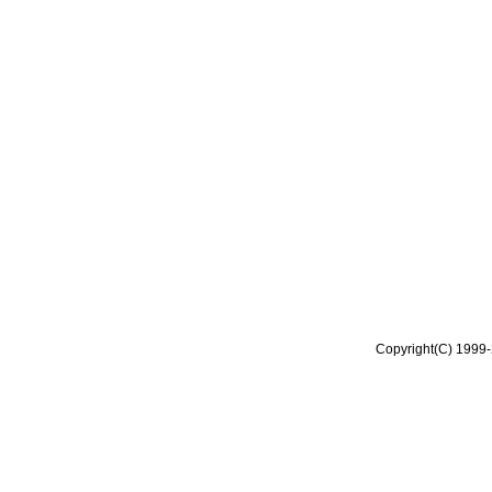
Copyright(C) 1999-2