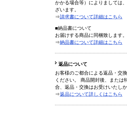
かかる場合等）によりましては
ざいます。
⇒
請求書について詳細はこちら
■納品書について
お届けする商品に同梱致します
⇒
納品書について詳細はこちら
返品について
お客様のご都合による返品・交
ください。 商品開封後、または
合、返品・交換はお受けいたし
⇒
返品について詳しくはこちら