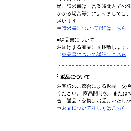
尚、請求書は、営業時間内での
かかる場合等）によりましては
ざいます。
⇒
請求書について詳細はこちら
■納品書について
お届けする商品に同梱致します
⇒
納品書について詳細はこちら
返品について
お客様のご都合による返品・交
ください。 商品開封後、または
合、返品・交換はお受けいたし
⇒
返品について詳しくはこちら