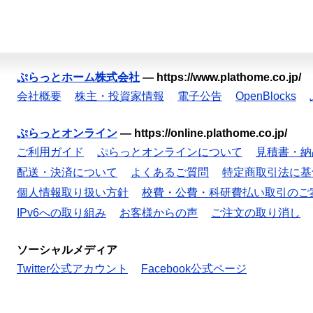
ぷらっとホーム株式会社
—
https://www.plathome.co.jp/
会社概要
株主・投資家情報
電子公告
OpenBlocks
ぷらっとオンライン
—
https://online.plathome.co.jp/
ご利用ガイド
ぷらっとオンラインについて
見積書・納
配送・決済について
よくあるご質問
特定商取引法に基
個人情報取り扱い方針
校費・公費・科研費払い取引のご
IPv6への取り組み
お客様からの声
ご注文の取り消し
ソーシャルメディア
Twitter公式アカウント
Facebook公式ページ