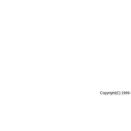
Copyright(C) 1999-2