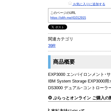
お気に入りに追加する
このページのURL
https://plth.me/41012915
関連カテゴリ
39R
商品概要
EXP3000 エンバイロンメント･
IBM System Storage EXP30
DS3000 デュアル･コントロ
ぷらっとオンライン ご購入の