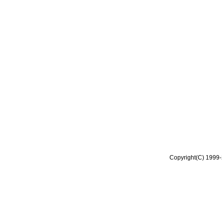
Copyright(C) 1999-2