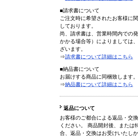
■請求書について
ご注文時に希望されたお客様に
しております。
尚、請求書は、営業時間内での
かかる場合等）によりましては
ざいます。
⇒
請求書について詳細はこちら
■納品書について
お届けする商品に同梱致します
⇒
納品書について詳細はこちら
返品について
お客様のご都合による返品・交
ください。 商品開封後、または
合、返品・交換はお受けいたし