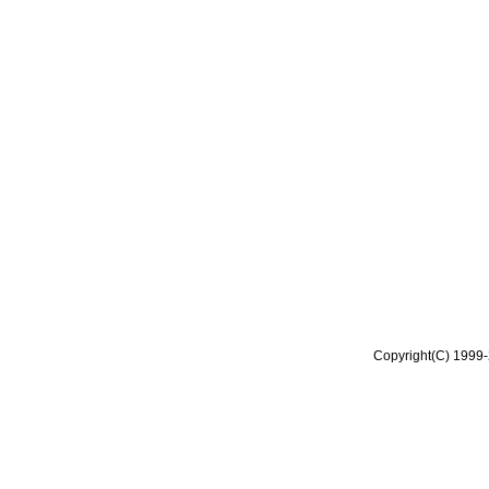
Copyright(C) 1999-2