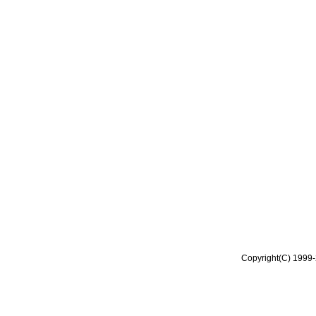
Copyright(C) 1999-2