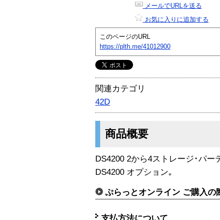
メールでURLを送る
お気に入りに追加する
このページのURL
https://plth.me/41012900
関連カテゴリ
42D
商品概要
DS4200 2から4ストレージ･
DS4200 オプション｡
ぷらっとオンライン ご購入の
支払方法について