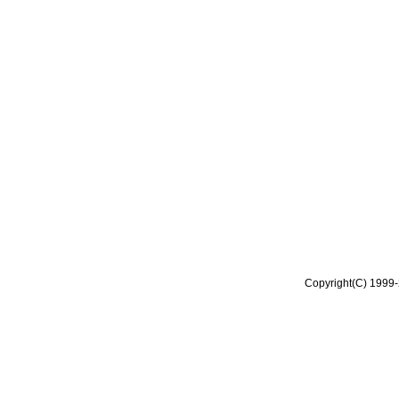
Copyright(C) 1999-2