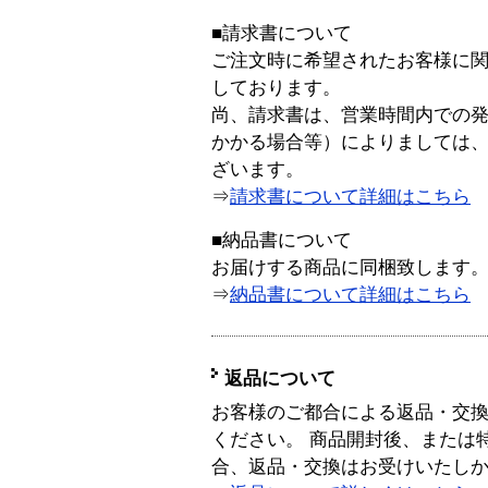
■請求書について
ご注文時に希望されたお客様に
しております。
尚、請求書は、営業時間内での
かかる場合等）によりましては
ざいます。
⇒
請求書について詳細はこちら
■納品書について
お届けする商品に同梱致します
⇒
納品書について詳細はこちら
返品について
お客様のご都合による返品・交
ください。 商品開封後、または
合、返品・交換はお受けいたし