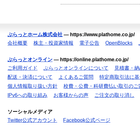
ぷらっとホーム株式会社
—
https://www.plathome.co.jp/
会社概要
株主・投資家情報
電子公告
OpenBlocks
ぷらっとオンライン
—
https://online.plathome.co.jp/
ご利用ガイド
ぷらっとオンラインについて
見積書・納
配送・決済について
よくあるご質問
特定商取引法に基
個人情報取り扱い方針
校費・公費・科研費払い取引のご
IPv6への取り組み
お客様からの声
ご注文の取り消し
ソーシャルメディア
Twitter公式アカウント
Facebook公式ページ