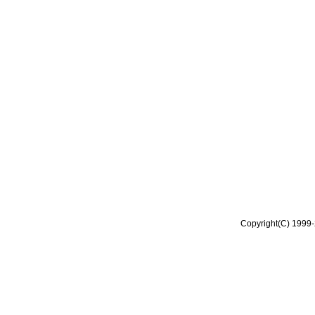
Copyright(C) 1999-2