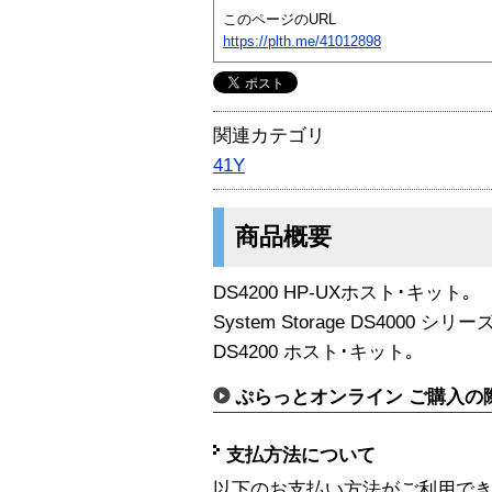
このページのURL
https://plth.me/41012898
関連カテゴリ
41Y
商品概要
DS4200 HP-UXホスト･キット｡
System Storage DS4000 
DS4200 ホスト･キット｡
ぷらっとオンライン ご購入の
支払方法について
以下のお支払い方法がご利用で