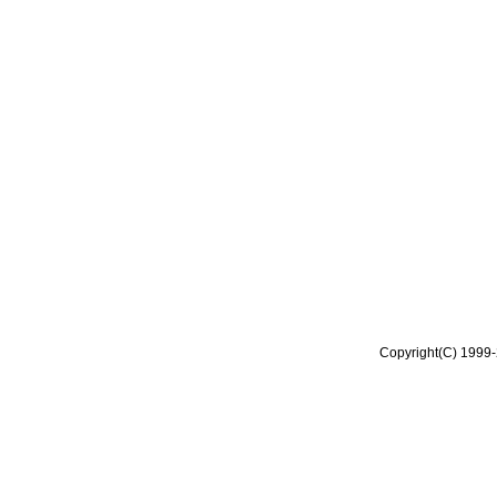
Copyright(C) 1999-2