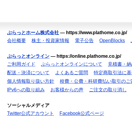
ぷらっとホーム株式会社
—
https://www.plathome.co.jp/
会社概要
株主・投資家情報
電子公告
OpenBlocks
ぷらっとオンライン
—
https://online.plathome.co.jp/
ご利用ガイド
ぷらっとオンラインについて
見積書・納
配送・決済について
よくあるご質問
特定商取引法に基
個人情報取り扱い方針
校費・公費・科研費払い取引のご
IPv6への取り組み
お客様からの声
ご注文の取り消し
ソーシャルメディア
Twitter公式アカウント
Facebook公式ページ