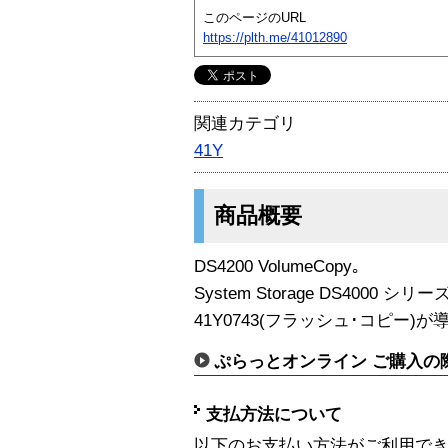
このページのURL
https://plth.me/41012890
関連カテゴリ
41Y
商品概要
DS4200 VolumeCopy｡
System Storage DS4000 
41Y0743(フラッシュ･コピー
ぷらっとオンライン ご購入の
支払方法について
以下のお支払い方法がご利用で