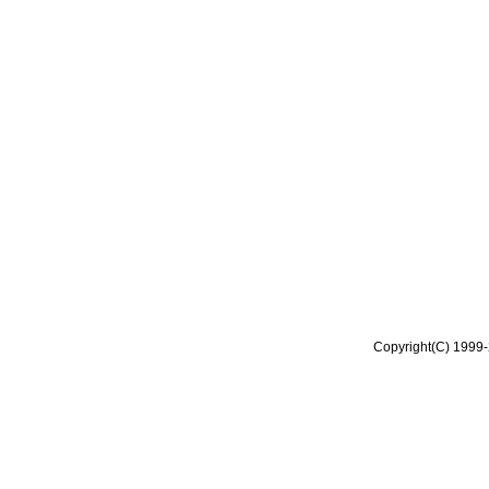
Copyright(C) 1999-2