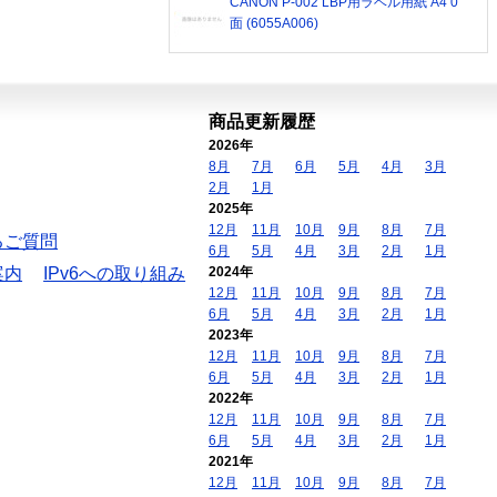
CANON P-002 LBP用ラベル用紙 A4 0
面 (6055A006)
商品更新履歴
2026年
8月
7月
6月
5月
4月
3月
2月
1月
2025年
12月
11月
10月
9月
8月
7月
るご質問
6月
5月
4月
3月
2月
1月
案内
IPv6への取り組み
2024年
12月
11月
10月
9月
8月
7月
6月
5月
4月
3月
2月
1月
2023年
12月
11月
10月
9月
8月
7月
6月
5月
4月
3月
2月
1月
2022年
12月
11月
10月
9月
8月
7月
6月
5月
4月
3月
2月
1月
2021年
12月
11月
10月
9月
8月
7月