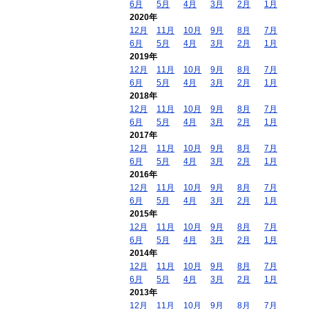
6月
5月
4月
3月
2月
1月
2020年
12月
11月
10月
9月
8月
7月
6月
5月
4月
3月
2月
1月
2019年
12月
11月
10月
9月
8月
7月
6月
5月
4月
3月
2月
1月
2018年
12月
11月
10月
9月
8月
7月
6月
5月
4月
3月
2月
1月
2017年
12月
11月
10月
9月
8月
7月
6月
5月
4月
3月
2月
1月
2016年
12月
11月
10月
9月
8月
7月
6月
5月
4月
3月
2月
1月
2015年
12月
11月
10月
9月
8月
7月
6月
5月
4月
3月
2月
1月
2014年
12月
11月
10月
9月
8月
7月
6月
5月
4月
3月
2月
1月
2013年
12月
11月
10月
9月
8月
7月