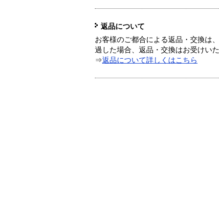
返品について
お客様のご都合による返品・交換は、
過した場合、返品・交換はお受けい
⇒
返品について詳しくはこちら