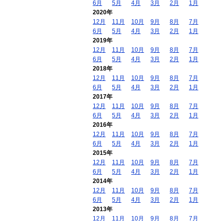
6月
5月
4月
3月
2月
1月
2020年
12月
11月
10月
9月
8月
7月
6月
5月
4月
3月
2月
1月
2019年
12月
11月
10月
9月
8月
7月
6月
5月
4月
3月
2月
1月
2018年
12月
11月
10月
9月
8月
7月
6月
5月
4月
3月
2月
1月
2017年
12月
11月
10月
9月
8月
7月
6月
5月
4月
3月
2月
1月
2016年
12月
11月
10月
9月
8月
7月
6月
5月
4月
3月
2月
1月
2015年
12月
11月
10月
9月
8月
7月
6月
5月
4月
3月
2月
1月
2014年
12月
11月
10月
9月
8月
7月
6月
5月
4月
3月
2月
1月
2013年
12月
11月
10月
9月
8月
7月