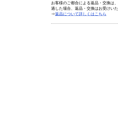
お客様のご都合による返品・交換は、
過した場合、返品・交換はお受けい
⇒
返品について詳しくはこちら