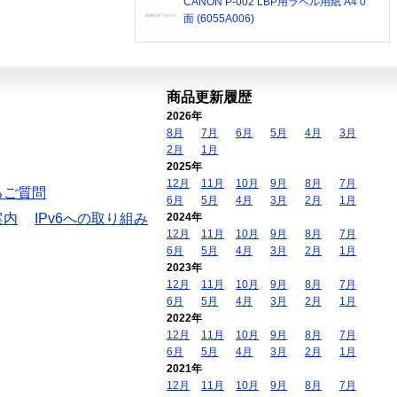
CANON P-002 LBP用ラベル用紙 A4 0
面 (6055A006)
商品更新履歴
2026年
8月
7月
6月
5月
4月
3月
2月
1月
2025年
12月
11月
10月
9月
8月
7月
るご質問
6月
5月
4月
3月
2月
1月
案内
IPv6への取り組み
2024年
12月
11月
10月
9月
8月
7月
6月
5月
4月
3月
2月
1月
2023年
12月
11月
10月
9月
8月
7月
6月
5月
4月
3月
2月
1月
2022年
12月
11月
10月
9月
8月
7月
6月
5月
4月
3月
2月
1月
2021年
12月
11月
10月
9月
8月
7月