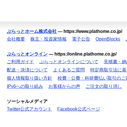
ぷらっとホーム株式会社
—
https://www.plathome.co.jp/
会社概要
株主・投資家情報
電子公告
OpenBlocks
ぷらっとオンライン
—
https://online.plathome.co.jp/
ご利用ガイド
ぷらっとオンラインについて
見積書・納
配送・決済について
よくあるご質問
特定商取引法に基
個人情報取り扱い方針
校費・公費・科研費払い取引のご
IPv6への取り組み
お客様からの声
ご注文の取り消し
ソーシャルメディア
Twitter公式アカウント
Facebook公式ページ