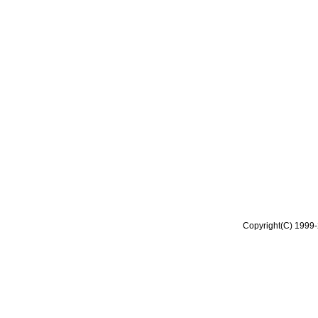
Copyright(C) 1999-2