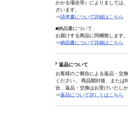
かかる場合等）によりましては
ざいます。
⇒
請求書について詳細はこちら
■納品書について
お届けする商品に同梱致します
⇒
納品書について詳細はこちら
返品について
お客様のご都合による返品・交
ください。 商品開封後、または
合、返品・交換はお受けいたし
⇒
返品について詳しくはこちら