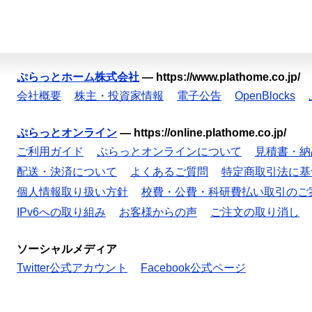
ぷらっとホーム株式会社
—
https://www.plathome.co.jp/
会社概要
株主・投資家情報
電子公告
OpenBlocks
ぷらっとオンライン
—
https://online.plathome.co.jp/
ご利用ガイド
ぷらっとオンラインについて
見積書・納
配送・決済について
よくあるご質問
特定商取引法に基
個人情報取り扱い方針
校費・公費・科研費払い取引のご
IPv6への取り組み
お客様からの声
ご注文の取り消し
ソーシャルメディア
Twitter公式アカウント
Facebook公式ページ