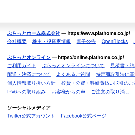
ぷらっとホーム株式会社
—
https://www.plathome.co.jp/
会社概要
株主・投資家情報
電子公告
OpenBlocks
ぷらっとオンライン
—
https://online.plathome.co.jp/
ご利用ガイド
ぷらっとオンラインについて
見積書・納
配送・決済について
よくあるご質問
特定商取引法に基
個人情報取り扱い方針
校費・公費・科研費払い取引のご
IPv6への取り組み
お客様からの声
ご注文の取り消し
ソーシャルメディア
Twitter公式アカウント
Facebook公式ページ