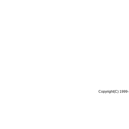
Copyright(C) 1999-2