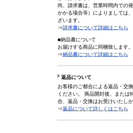
尚、請求書は、営業時間内での
かかる場合等）によりましては
ざいます。
⇒
請求書について詳細はこちら
■納品書について
お届けする商品に同梱致します
⇒
納品書について詳細はこちら
返品について
お客様のご都合による返品・交
ください。 商品開封後、または
合、返品・交換はお受けいたし
⇒
返品について詳しくはこちら