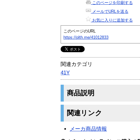
このページを印刷する
メールでURLを送る
お気に入りに追加する
このページのURL
https://plth.me/41012833
関連カテゴリ
41Y
商品説明
関連リンク
メーカ商品情報