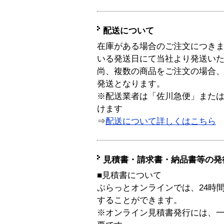
配送について
在庫がある場合のご注文につき
いる発送日にて当社より発送い
尚、複数の商品をご注文の場合
発送となります。
※配送業者は「佐川急便」また
けます
⇒
配送について詳しくはこちら
見積書・請求書・納品書等の発
■見積書について
ぷらっとオンラインでは、24時
することができます。
※オンライン見積書発行には、一般