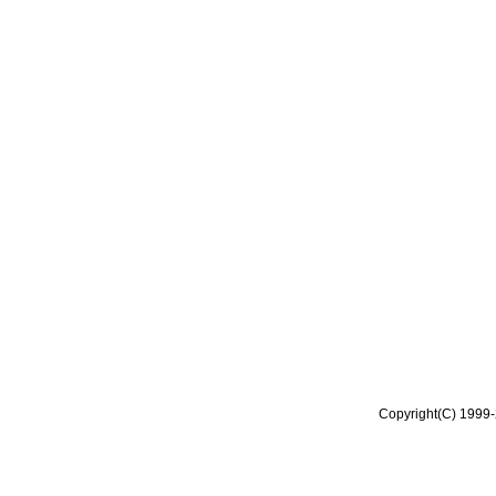
Copyright(C) 1999-2