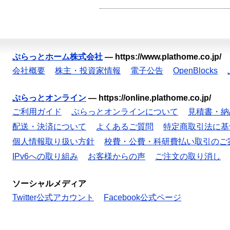
ぷらっとホーム株式会社
—
https://www.plathome.co.jp/
会社概要
株主・投資家情報
電子公告
OpenBlocks
ぷらっとオンライン
—
https://online.plathome.co.jp/
ご利用ガイド
ぷらっとオンラインについて
見積書・納
配送・決済について
よくあるご質問
特定商取引法に基
個人情報取り扱い方針
校費・公費・科研費払い取引のご
IPv6への取り組み
お客様からの声
ご注文の取り消し
ソーシャルメディア
Twitter公式アカウント
Facebook公式ページ