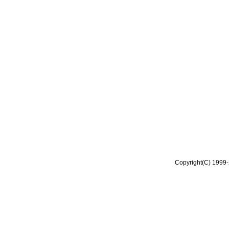
Copyright(C) 1999-2