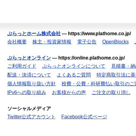
ぷらっとホーム株式会社
—
https://www.plathome.co.jp/
会社概要
株主・投資家情報
電子公告
OpenBlocks
ぷらっとオンライン
—
https://online.plathome.co.jp/
ご利用ガイド
ぷらっとオンラインについて
見積書・納
配送・決済について
よくあるご質問
特定商取引法に基
個人情報取り扱い方針
校費・公費・科研費払い取引のご
IPv6への取り組み
お客様からの声
ご注文の取り消し
ソーシャルメディア
Twitter公式アカウント
Facebook公式ページ