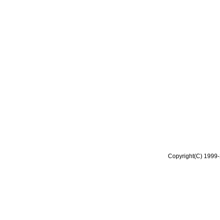
Copyright(C) 1999-2