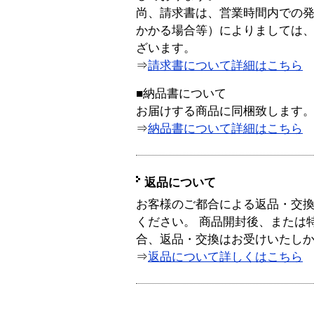
尚、請求書は、営業時間内での
かかる場合等）によりましては
ざいます。
⇒
請求書について詳細はこちら
■納品書について
お届けする商品に同梱致します
⇒
納品書について詳細はこちら
返品について
お客様のご都合による返品・交
ください。 商品開封後、または
合、返品・交換はお受けいたし
⇒
返品について詳しくはこちら