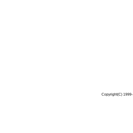
Copyright(C) 1999-2