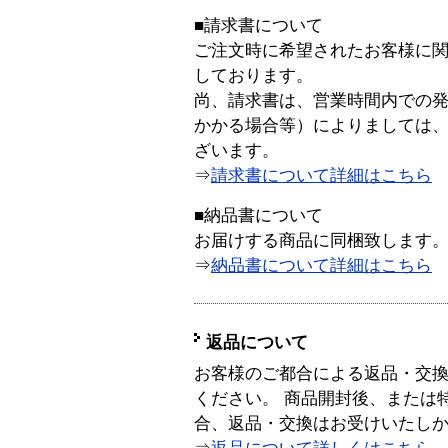
■請求書について
ご注文時に希望されたお客様に
しております。
尚、請求書は、営業時間内での
かかる場合等）によりましては
ざいます。
⇒
請求書について詳細はこちら
■納品書について
お届けする商品に同梱致します
⇒
納品書について詳細はこちら
返品について
お客様のご都合による返品・交
ください。 商品開封後、または
合、返品・交換はお受けいたし