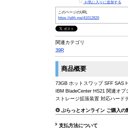
お気に入りに追加する
このページのURL
https://plth.me/41012820
関連カテゴリ
39R
商品概要
73GB ホットスワップ SFF SAS 
IBM BladeCenter HS21 関連オ
ストレージ拡張装置 対応ハード
ぷらっとオンライン ご購入の
支払方法について