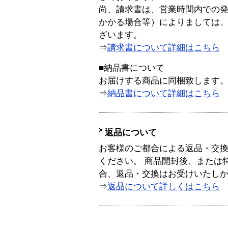
尚、請求書は、営業時間内での
かかる場合等）によりましては
ざいます。
⇒
請求書について詳細はこちら
■納品書について
お届けする商品に同梱致します
⇒
納品書について詳細はこちら
返品について
お客様のご都合による返品・交
ください。 商品開封後、または
合、返品・交換はお受けいたし
⇒
返品について詳しくはこちら