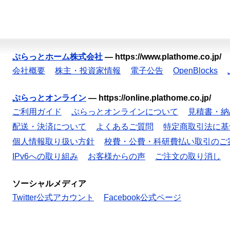
ぷらっとホーム株式会社
—
https://www.plathome.co.jp/
会社概要
株主・投資家情報
電子公告
OpenBlocks
ぷらっとオンライン
—
https://online.plathome.co.jp/
ご利用ガイド
ぷらっとオンラインについて
見積書・納
配送・決済について
よくあるご質問
特定商取引法に基
個人情報取り扱い方針
校費・公費・科研費払い取引のご
IPv6への取り組み
お客様からの声
ご注文の取り消し
ソーシャルメディア
Twitter公式アカウント
Facebook公式ページ