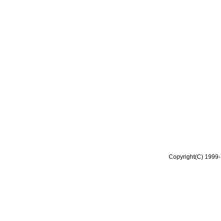
Copyright(C) 1999-2