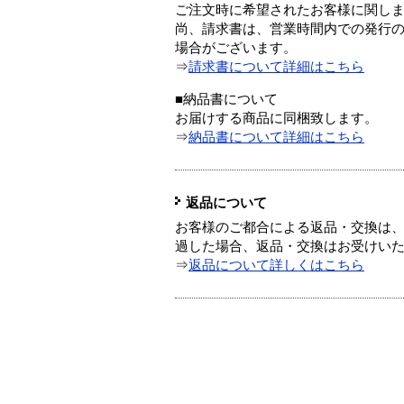
ご注文時に希望されたお客様に関し
尚、請求書は、営業時間内での発行
場合がございます。
⇒
請求書について詳細はこちら
■納品書について
お届けする商品に同梱致します。
⇒
納品書について詳細はこちら
返品について
お客様のご都合による返品・交換は、
過した場合、返品・交換はお受けい
⇒
返品について詳しくはこちら