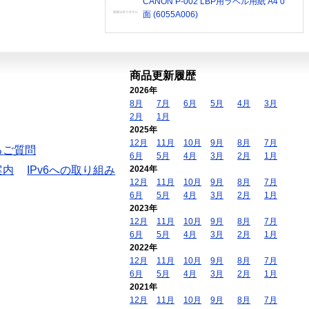
CANON P-002 LBP用ラベル用紙 A4 0
面 (6055A006)
商品更新履歴
2026年
8月
7月
6月
5月
4月
3月
2月
1月
2025年
12月
11月
10月
9月
8月
7月
るご質問
6月
5月
4月
3月
2月
1月
案内
IPv6への取り組み
2024年
12月
11月
10月
9月
8月
7月
6月
5月
4月
3月
2月
1月
2023年
12月
11月
10月
9月
8月
7月
6月
5月
4月
3月
2月
1月
2022年
12月
11月
10月
9月
8月
7月
6月
5月
4月
3月
2月
1月
2021年
12月
11月
10月
9月
8月
7月