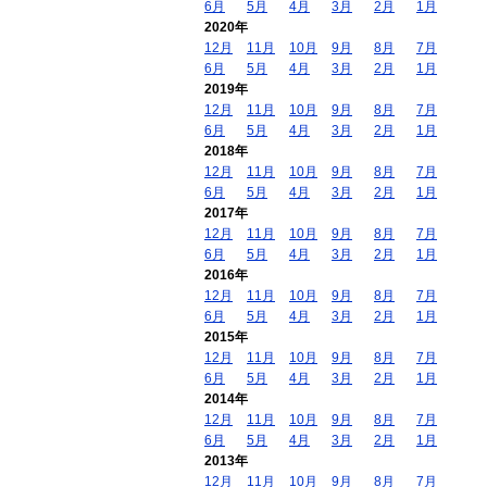
6月
5月
4月
3月
2月
1月
2020年
12月
11月
10月
9月
8月
7月
6月
5月
4月
3月
2月
1月
2019年
12月
11月
10月
9月
8月
7月
6月
5月
4月
3月
2月
1月
2018年
12月
11月
10月
9月
8月
7月
6月
5月
4月
3月
2月
1月
2017年
12月
11月
10月
9月
8月
7月
6月
5月
4月
3月
2月
1月
2016年
12月
11月
10月
9月
8月
7月
6月
5月
4月
3月
2月
1月
2015年
12月
11月
10月
9月
8月
7月
6月
5月
4月
3月
2月
1月
2014年
12月
11月
10月
9月
8月
7月
6月
5月
4月
3月
2月
1月
2013年
12月
11月
10月
9月
8月
7月