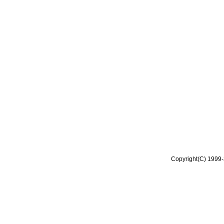
Copyright(C) 1999-2