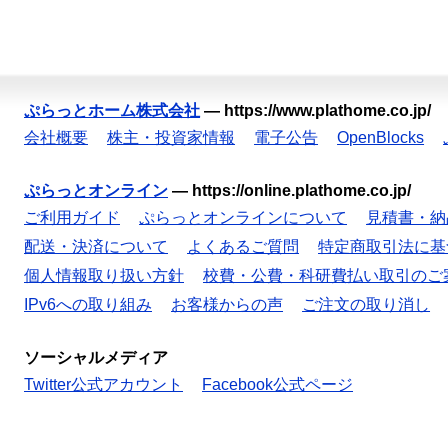
ぷらっとホーム株式会社
—
https://www.plathome.co.jp/
会社概要
株主・投資家情報
電子公告
OpenBlocks
ぷらっとオンライン
—
https://online.plathome.co.jp/
ご利用ガイド
ぷらっとオンラインについて
見積書・納
配送・決済について
よくあるご質問
特定商取引法に基
個人情報取り扱い方針
校費・公費・科研費払い取引のご
IPv6への取り組み
お客様からの声
ご注文の取り消し
ソーシャルメディア
Twitter公式アカウント
Facebook公式ページ