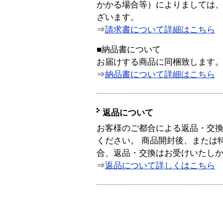
かかる場合等）によりましては
ざいます。
⇒
請求書について詳細はこちら
■納品書について
お届けする商品に同梱致します
⇒
納品書について詳細はこちら
返品について
お客様のご都合による返品・交
ください。 商品開封後、または
合、返品・交換はお受けいたし
⇒
返品について詳しくはこちら