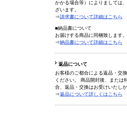
かかる場合等）によりましては
ざいます。
⇒
請求書について詳細はこちら
■納品書について
お届けする商品に同梱致します
⇒
納品書について詳細はこちら
返品について
お客様のご都合による返品・交
ください。 商品開封後、または
合、返品・交換はお受けいたし
⇒
返品について詳しくはこちら