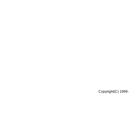
Copyright(C) 1999-2