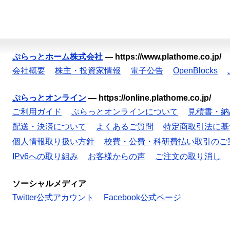
ぷらっとホーム株式会社
—
https://www.plathome.co.jp/
会社概要
株主・投資家情報
電子公告
OpenBlocks
ぷらっとオンライン
—
https://online.plathome.co.jp/
ご利用ガイド
ぷらっとオンラインについて
見積書・納
配送・決済について
よくあるご質問
特定商取引法に基
個人情報取り扱い方針
校費・公費・科研費払い取引のご
IPv6への取り組み
お客様からの声
ご注文の取り消し
ソーシャルメディア
Twitter公式アカウント
Facebook公式ページ