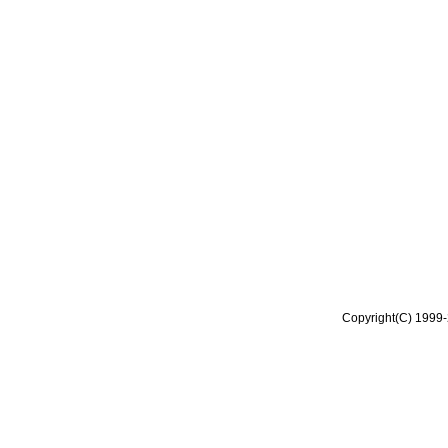
Copyright(C) 1999-2