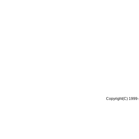
Copyright(C) 1999-2