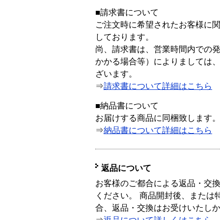
■請求書について
ご注文時に希望されたお客様に
しております。
尚、請求書は、営業時間内での
かかる場合等）によりましては
ざいます。
⇒
請求書について詳細はこちら
■納品書について
お届けする商品に同梱致します
⇒
納品書について詳細はこちら
返品について
お客様のご都合による返品・交
ください。 商品開封後、または
合、返品・交換はお受けいたし