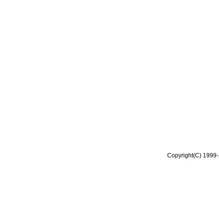
Copyright(C) 1999-2