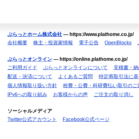
ぷらっとホーム株式会社
—
https://www.plathome.co.jp/
会社概要
株主・投資家情報
電子公告
OpenBlocks
ぷらっとオンライン
—
https://online.plathome.co.jp/
ご利用ガイド
ぷらっとオンラインについて
見積書・納
配送・決済について
よくあるご質問
特定商取引法に基
個人情報取り扱い方針
校費・公費・科研費払い取引のご
IPv6への取り組み
お客様からの声
ご注文の取り消し
ソーシャルメディア
Twitter公式アカウント
Facebook公式ページ