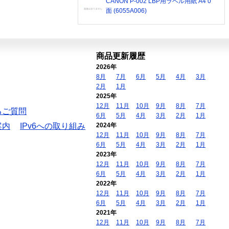
CANON P-002 LBP用ラベル用紙 A4 0
面 (6055A006)
商品更新履歴
2026年
8月
7月
6月
5月
4月
3月
2月
1月
2025年
12月
11月
10月
9月
8月
7月
るご質問
6月
5月
4月
3月
2月
1月
案内
IPv6への取り組み
2024年
12月
11月
10月
9月
8月
7月
6月
5月
4月
3月
2月
1月
2023年
12月
11月
10月
9月
8月
7月
6月
5月
4月
3月
2月
1月
2022年
12月
11月
10月
9月
8月
7月
6月
5月
4月
3月
2月
1月
2021年
12月
11月
10月
9月
8月
7月