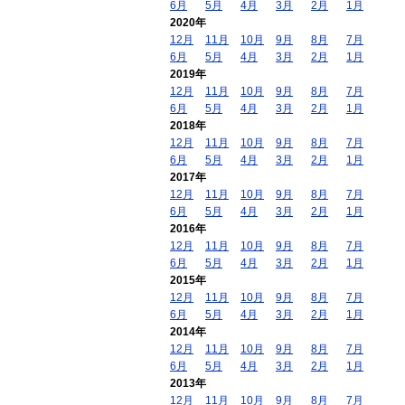
6月
5月
4月
3月
2月
1月
2020年
12月
11月
10月
9月
8月
7月
6月
5月
4月
3月
2月
1月
2019年
12月
11月
10月
9月
8月
7月
6月
5月
4月
3月
2月
1月
2018年
12月
11月
10月
9月
8月
7月
6月
5月
4月
3月
2月
1月
2017年
12月
11月
10月
9月
8月
7月
6月
5月
4月
3月
2月
1月
2016年
12月
11月
10月
9月
8月
7月
6月
5月
4月
3月
2月
1月
2015年
12月
11月
10月
9月
8月
7月
6月
5月
4月
3月
2月
1月
2014年
12月
11月
10月
9月
8月
7月
6月
5月
4月
3月
2月
1月
2013年
12月
11月
10月
9月
8月
7月