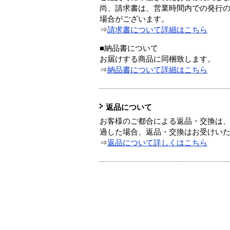
尚、請求書は、営業時間内での発行
場合がございます。
⇒
請求書について詳細はこちら
■納品書について
お届けする商品に同梱致します。
⇒
納品書について詳細はこちら
返品について
お客様のご都合による返品・交換は、
過した場合、返品・交換はお受けい
⇒
返品について詳しくはこちら