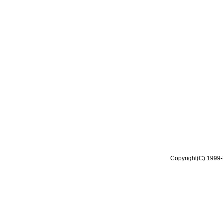
Copyright(C) 1999-2