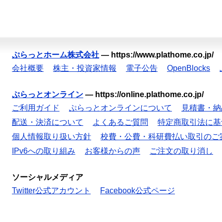
ぷらっとホーム株式会社
—
https://www.plathome.co.jp/
会社概要
株主・投資家情報
電子公告
OpenBlocks
ぷらっとオンライン
—
https://online.plathome.co.jp/
ご利用ガイド
ぷらっとオンラインについて
見積書・納
配送・決済について
よくあるご質問
特定商取引法に基
個人情報取り扱い方針
校費・公費・科研費払い取引のご
IPv6への取り組み
お客様からの声
ご注文の取り消し
ソーシャルメディア
Twitter公式アカウント
Facebook公式ページ