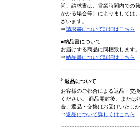
尚、請求書は、営業時間内での
かかる場合等）によりましては
ざいます。
⇒
請求書について詳細はこちら
■納品書について
お届けする商品に同梱致します
⇒
納品書について詳細はこちら
返品について
お客様のご都合による返品・交
ください。 商品開封後、または
合、返品・交換はお受けいたし
⇒
返品について詳しくはこちら