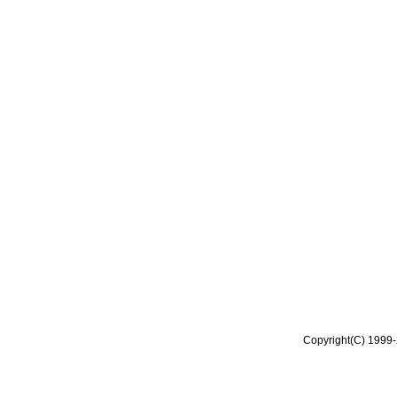
Copyright(C) 1999-2