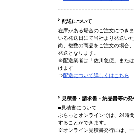
配送について
在庫がある場合のご注文につき
いる発送日にて当社より発送い
尚、複数の商品をご注文の場合
発送となります。
※配送業者は「佐川急便」また
けます
⇒
配送について詳しくはこちら
見積書・請求書・納品書等の発
■見積書について
ぷらっとオンラインでは、24時
することができます。
※オンライン見積書発行には、一般