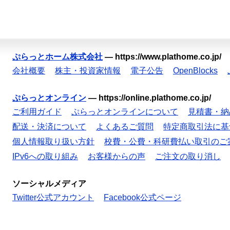
ぷらっとホーム株式会社
—
https://www.plathome.co.jp/
会社概要
株主・投資家情報
電子公告
OpenBlocks
ぷらっとオンライン
—
https://online.plathome.co.jp/
ご利用ガイド
ぷらっとオンラインについて
見積書・納
配送・決済について
よくあるご質問
特定商取引法に基
個人情報取り扱い方針
校費・公費・科研費払い取引のご
IPv6への取り組み
お客様からの声
ご注文の取り消し
ソーシャルメディア
Twitter公式アカウント
Facebook公式ページ