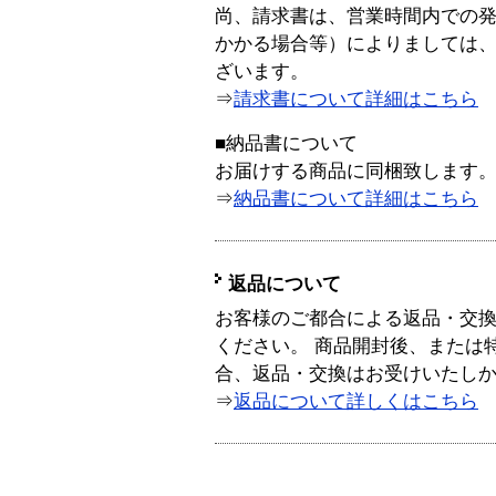
尚、請求書は、営業時間内での
かかる場合等）によりましては
ざいます。
⇒
請求書について詳細はこちら
■納品書について
お届けする商品に同梱致します
⇒
納品書について詳細はこちら
返品について
お客様のご都合による返品・交
ください。 商品開封後、または
合、返品・交換はお受けいたし
⇒
返品について詳しくはこちら