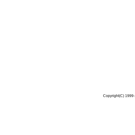
Copyright(C) 1999-2